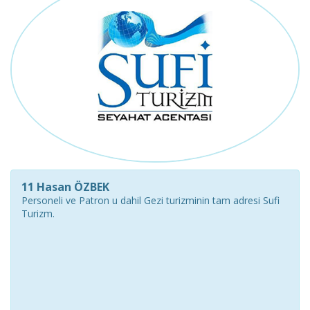
11 Hasan ÖZBEK
Personeli ve Patron u dahil Gezi turizminin tam adresi Sufi
Turizm.