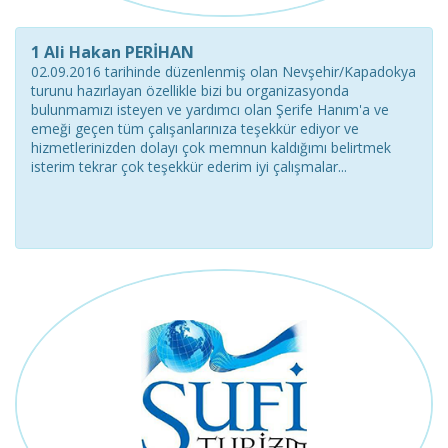
1 Ali Hakan PERİHAN
02.09.2016 tarihinde düzenlenmiş olan Nevşehir/Kapadokya
turunu hazırlayan özellikle bizi bu organizasyonda
bulunmamızı isteyen ve yardımcı olan Şerife Hanım'a ve
emeği geçen tüm çalışanlarınıza teşekkür ediyor ve
hizmetlerinizden dolayı çok memnun kaldığımı belirtmek
isterim tekrar çok teşekkür ederim iyi çalışmalar...