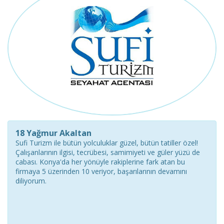
18 Yağmur Akaltan
Sufi Turizm ile bütün yolculuklar güzel, bütün tatiller özel!
Çalışanlarının ilgisi, tecrübesi, samimiyeti ve güler yüzü de
cabası. Konya'da her yönüyle rakiplerine fark atan bu
firmaya 5 üzerinden 10 veriyor, başarılarının devamını
diliyorum.