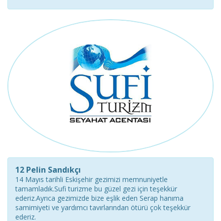
12 Pelin Sandıkçı
14 Mayıs tarihli Eskişehir gezimizi memnuniyetle
tamamladık.Sufi turizme bu güzel gezi için teşekkür
ederiz.Ayrıca gezimizde bize eşlik eden Serap hanıma
samimiyeti ve yardımcı tavırlarından ötürü çok teşekkür
ederiz.