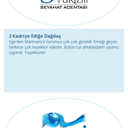
2 Kadriye Ediğe Dağdaş
Ege'den Marmaris'e turumuz çok çok güzeldi. Emeği geçen
herkese çok teşekkür ederim. Bütün tur arkadaşların uyumu
süperdi. Teşekkürler