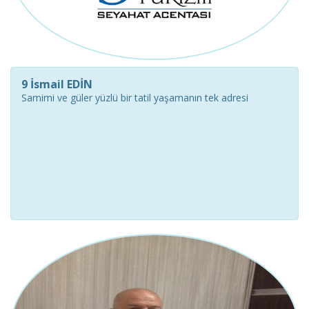
9 İsmail EDİN
Samimi ve güler yüzlü bir tatil yaşamanın tek adresi