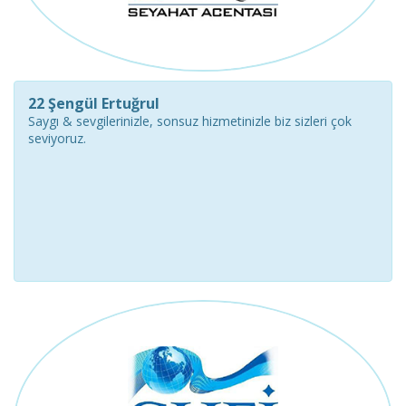
22 Şengül Ertuğrul
Saygı & sevgilerinizle, sonsuz hizmetinizle biz sizleri çok
seviyoruz.