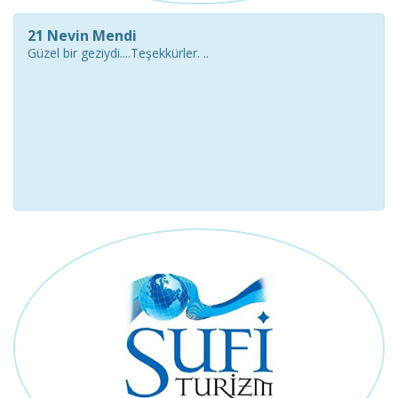
21 Nevin Mendi
Güzel bir geziydi....Teşekkürler. ..