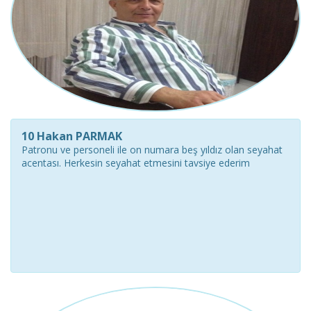
10 Hakan PARMAK
Patronu ve personeli ile on numara beş yıldız olan seyahat
acentası. Herkesin seyahat etmesini tavsiye ederim