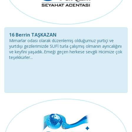
16 Berrin TAŞKAZAN
Mimarlar odası olarak düzenlemiş olduğumuz yurtiçi ve
yurtdışı gezilerimizde SUFİ turla çalışmış olmanın ayrıcalığını
ve keyfini yaşadık..Emeği geçen herkese sevgili Hicimize çok
teşekkürler...