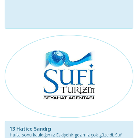
13 Hatice Sandıçı
Hafta sonu katıldığımız Eskişehir gezimiz çok güzeldi. Sufi