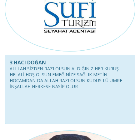
3 HACI DOĞAN
ALLLAH SİZDEN RAZI OLSUN ALDIĞINIZ HER KURUŞ
HELALİ HOŞ OLSUN EMEĞİNİZE SAĞLIK METİN
HOCAMDAN DA ALLAH RAZI OLSUN KUDÜS LÜ UMRE
İNŞALLAH HERKESE NASİP OLUR