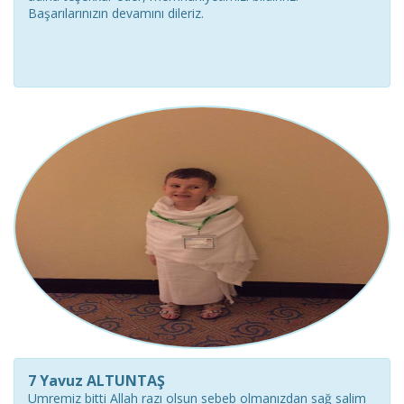
Başarılarınızın devamını dileriz.
7 Yavuz ALTUNTAŞ
Umremiz bitti Allah razı olsun sebeb olmanızdan sağ salim