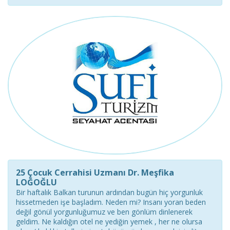
25 Çocuk Cerrahisi Uzmanı Dr. Meşfika
LOĞOĞLU
Bir haftalık Balkan turunun ardından bugün hiç yorgunluk
hissetmeden işe başladım. Neden mi? Insanı yoran beden
değil gönül yorgunluğumuz ve ben gönlüm dinlenerek
geldim. Ne kaldığın otel ne yediğin yemek , her ne olursa