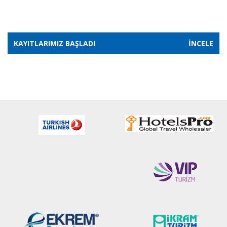
KAYITLARIMIZ BAŞLADI
İNCELE