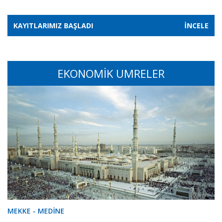
KAYITLARIMIZ BAŞLADI
İNCELE
EKONOMİK UMRELER
MEKKE - MEDİNE